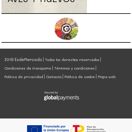
2019 EsdeMercado
Todos los derechos reservados
Condiciones de transporte
Términos y condiciones
Política de privacidad
Contacto
Política de cookie
Mapa web