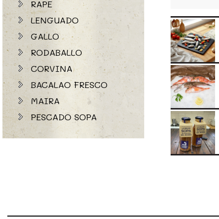
RAPE
LENGUADO
GALLO
RODABALLO
CORVINA
BACALAO FRESCO
MAIRA
PESCADO SOPA