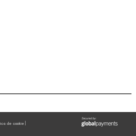
tica de cookie