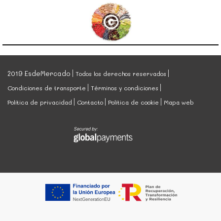
2019 EsdeMercado
Todos los derechos reservados
Condiciones de transporte
Términos y condiciones
Política de privacidad
Contacto
Política de cookie
Mapa web