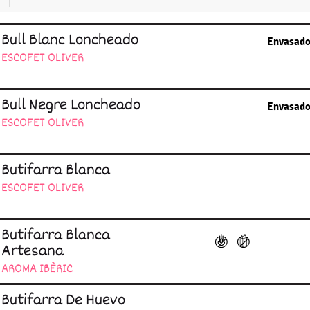
Bull Blanc Loncheado
Envasado
ESCOFET OLIVER
Bull Negre Loncheado
Envasado
ESCOFET OLIVER
Butifarra Blanca
ESCOFET OLIVER
Butifarra Blanca
Artesana
AROMA IBÈRIC
Butifarra De Huevo