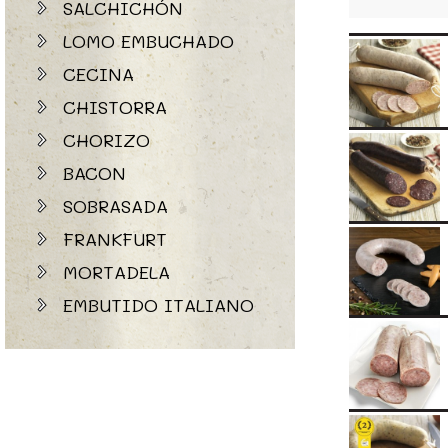
SALCHICHÓN
LOMO EMBUCHADO
CECINA
CHISTORRA
CHORIZO
BACON
SOBRASADA
FRANKFURT
MORTADELA
EMBUTIDO ITALIANO