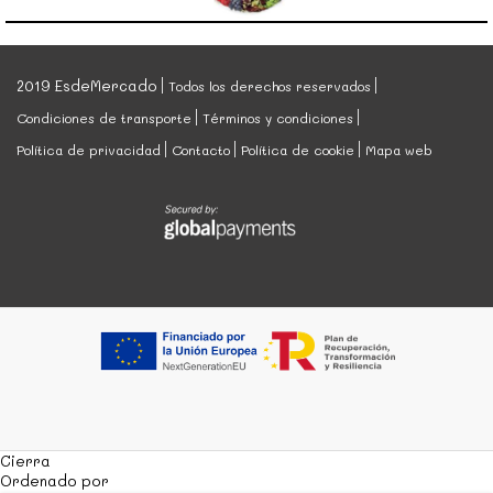
2019 EsdeMercado
Todos los derechos reservados
Condiciones de transporte
Términos y condiciones
Política de privacidad
Contacto
Política de cookie
Mapa web
Cierra
Ordenado por