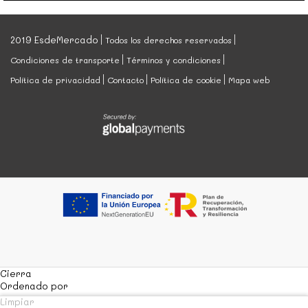
2019 EsdeMercado
Todos los derechos reservados
Condiciones de transporte
Términos y condiciones
Política de privacidad
Contacto
Política de cookie
Mapa web
Cierra
Ordenado por
Limpiar