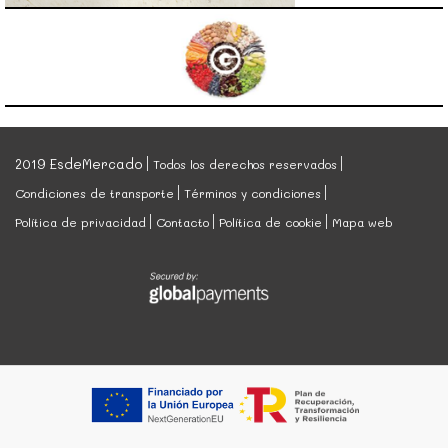
2019 EsdeMercado
Todos los derechos reservados
Condiciones de transporte
Términos y condiciones
Política de privacidad
Contacto
Política de cookie
Mapa web