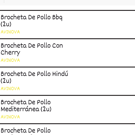
Brocheta De Pollo Bbq
(2u)
AVINOVA
Brocheta De Pollo Con
Cherry
AVINOVA
Brocheta De Pollo Hindú
(2u)
AVINOVA
Brocheta De Pollo
Mediterránea (2u)
AVINOVA
Brocheta De Pollo