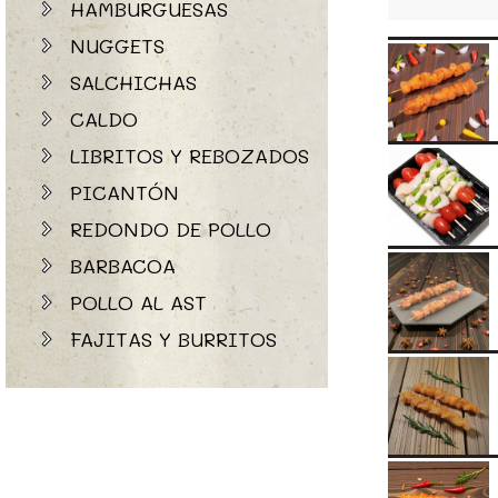
HAMBURGUESAS
NUGGETS
SALCHICHAS
CALDO
LIBRITOS Y REBOZADOS
PICANTÓN
REDONDO DE POLLO
BARBACOA
POLLO AL AST
FAJITAS Y BURRITOS