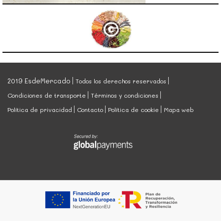
2019 EsdeMercado
Todos los derechos reservados
Condiciones de transporte
Términos y condiciones
Política de privacidad
Contacto
Política de cookie
Mapa web