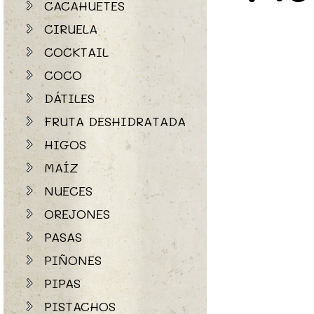
CACAHUETES
CIRUELA
COCKTAIL
COCO
DÁTILES
FRUTA DESHIDRATADA
HIGOS
MAÍZ
NUECES
OREJONES
PASAS
PIÑONES
PIPAS
PISTACHOS