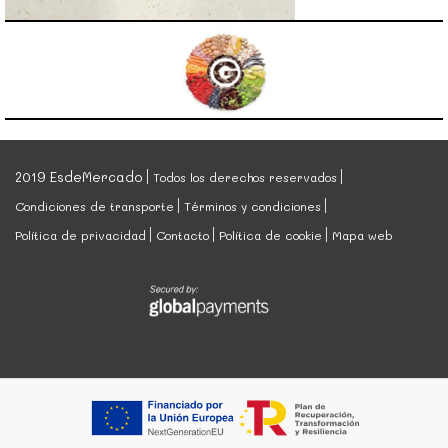
2019 EsdeMercado
Todos los derechos reservados
Condiciones de transporte
Términos y condiciones
Política de privacidad
Contacto
Política de cookie
Mapa web