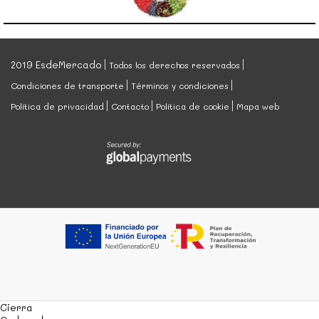
2019 EsdeMercado
Todos los derechos reservados
Condiciones de transporte
Términos y condiciones
Política de privacidad
Contacto
Política de cookie
Mapa web
Cierra