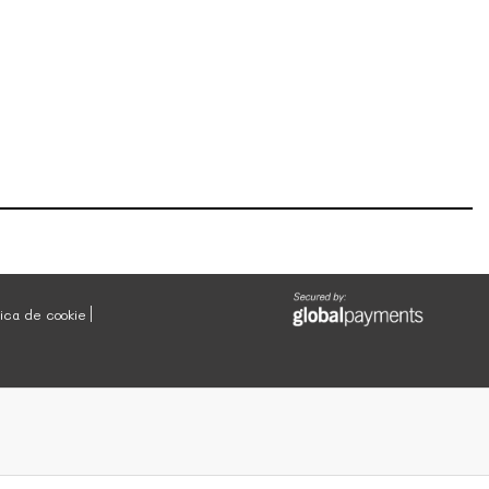
tica de cookie