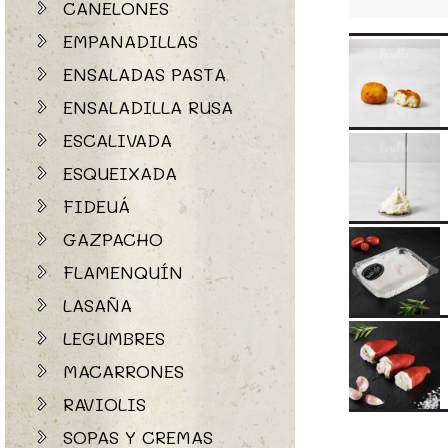
CANELONES
EMPANADILLAS
ENSALADAS PASTA
ENSALADILLA RUSA
ESCALIVADA
ESQUEIXADA
FIDEUÁ
GAZPACHO
FLAMENQUÍN
LASAÑA
LEGUMBRES
MACARRONES
RAVIOLIS
SOPAS Y CREMAS