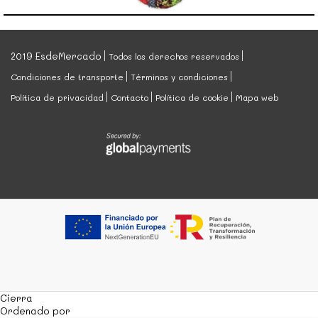
2019 EsdeMercado
Todos los derechos reservados
Condiciones de transporte
Términos y condiciones
Política de privacidad
Contacto
Política de cookie
Mapa web
Cierra
Ordenado por