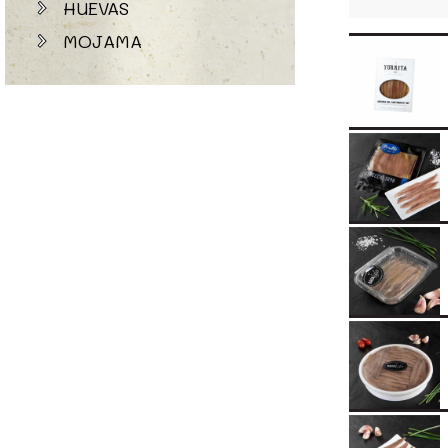
HUEVAS
MOJAMA