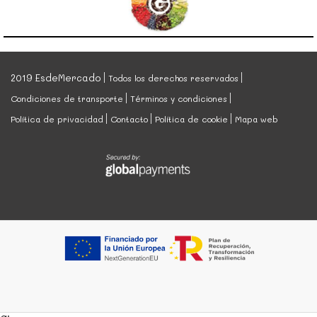
2019 EsdeMercado
Todos los derechos reservados
Condiciones de transporte
Términos y condiciones
Política de privacidad
Contacto
Política de cookie
Mapa web