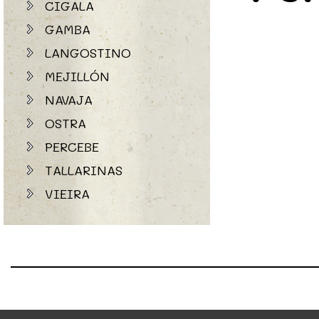
CIGALA
GAMBA
LANGOSTINO
MEJILLÓN
NAVAJA
OSTRA
PERCEBE
TALLARINAS
VIEIRA