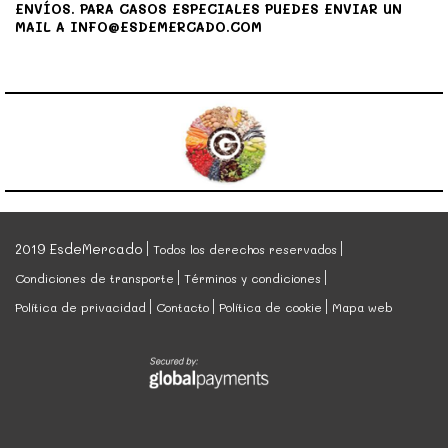
ENVÍOS. PARA CASOS ESPECIALES PUEDES ENVIAR UN
MAIL A INFO@ESDEMERCADO.COM
2019 EsdeMercado
Todos los derechos reservados
Condiciones de transporte
Términos y condiciones
Política de privacidad
Contacto
Política de cookie
Mapa web