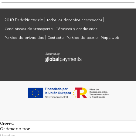
2019 EsdeMercado
Todos los derechos reservados
Condiciones de transporte
Términos y condiciones
Política de privacidad
Contacto
Política de cookie
Mapa web
Cierra
Ordenado por
Limpiar