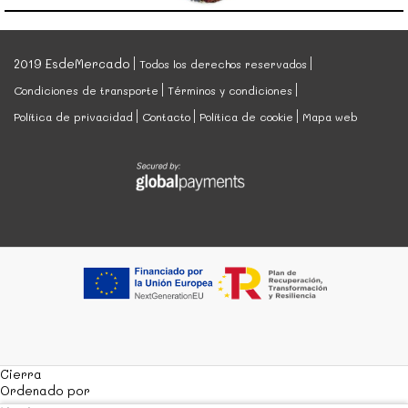
2019 EsdeMercado
Todos los derechos reservados
Condiciones de transporte
Términos y condiciones
Política de privacidad
Contacto
Política de cookie
Mapa web
Cierra
Ordenado por