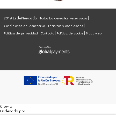
2019 EsdeMercado
Todos los derechos reservados
Condiciones de transporte
Términos y condiciones
Política de privacidad
Contacto
Política de cookie
Mapa web
Cierra
Ordenado por