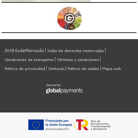
2019 EsdeMercado
Todos los derechos reservados
Condiciones de transporte
Términos y condiciones
Política de privacidad
Contacto
Política de cookie
Mapa web