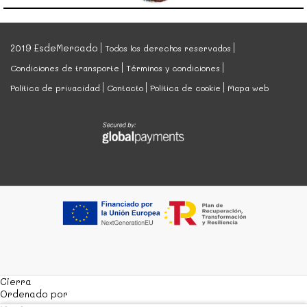
2019 EsdeMercado
Todos los derechos reservados
Condiciones de transporte
Términos y condiciones
Política de privacidad
Contacto
Política de cookie
Mapa web
Cierra
Ordenado por