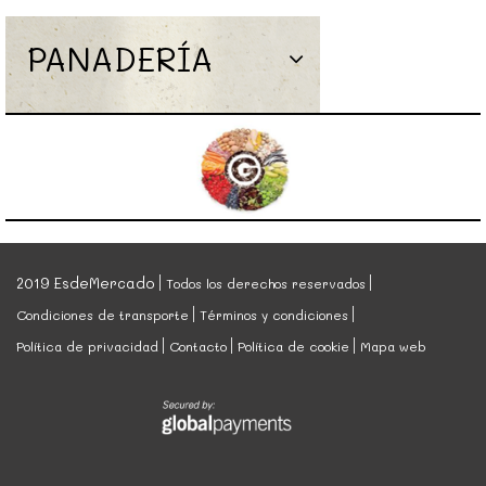
PANADERÍA
2019 EsdeMercado
Todos los derechos reservados
Condiciones de transporte
Términos y condiciones
Política de privacidad
Contacto
Política de cookie
Mapa web