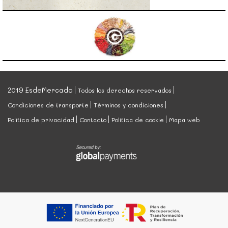
2019 EsdeMercado
Todos los derechos reservados
Condiciones de transporte
Términos y condiciones
Política de privacidad
Contacto
Política de cookie
Mapa web