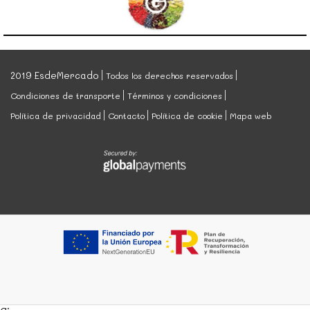
2019 EsdeMercado
Todos los derechos reservados
Condiciones de transporte
Términos y condiciones
Política de privacidad
Contacto
Política de cookie
Mapa web