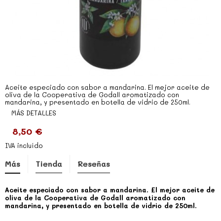
Aceite especiado con sabor a mandarina. El mejor aceite de
oliva de la Cooperativa de Godall aromatizado con
mandarina, y presentado en botella de vidrio de 250ml.
MÁS DETALLES
8,50 €
IVA incluído
Más
Tienda
Reseñas
Aceite especiado con sabor a mandarina. El mejor aceite de
oliva de la Cooperativa de Godall aromatizado con
mandarina, y presentado en botella de vidrio de 250ml.