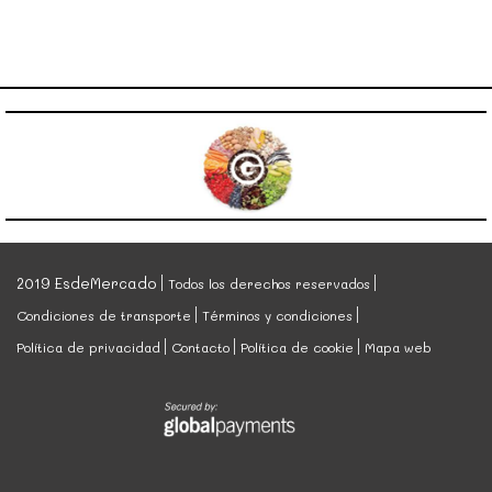
2019 EsdeMercado
Todos los derechos reservados
Condiciones de transporte
Términos y condiciones
Política de privacidad
Contacto
Política de cookie
Mapa web