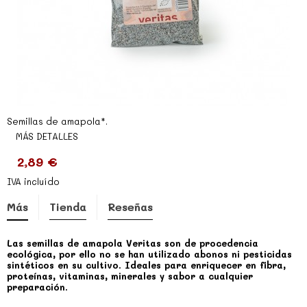
Semillas de amapola*.
MÁS DETALLES
2,89 €
IVA incluído
Más
Tienda
Reseñas
Las semillas de amapola Veritas son de procedencia
ecológica, por ello no se han utilizado abonos ni pesticidas
sintéticos en su cultivo. Ideales para enriquecer en fibra,
proteínas, vitaminas, minerales y sabor a cualquier
preparación.