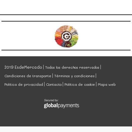
2019 EsdeMercado
Todos los derechos reservados
Condiciones de transporte
Términos y condiciones
Política de privacidad
Contacto
Política de cookie
Mapa web