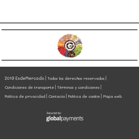
2019 EsdeMercado
Todos los derechos reservados
Condiciones de transporte
Términos y condiciones
Política de privacidad
Contacto
Política de cookie
Mapa web