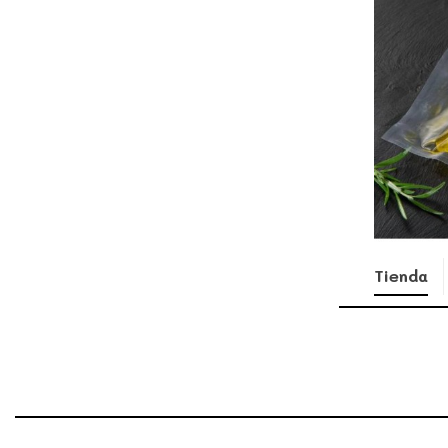
Tienda