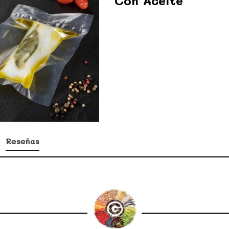
Con Aceite
Reseñas