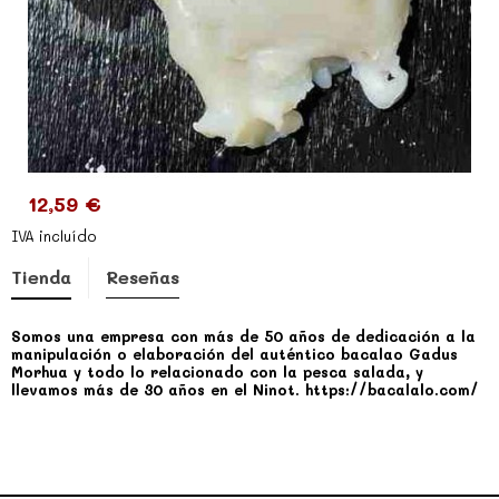
12,59 €
IVA incluído
Tienda
Reseñas
Somos una empresa con más de 50 años de dedicación a la
manipulación o elaboración del auténtico bacalao Gadus
Morhua y todo lo relacionado con la pesca salada, y
llevamos más de 30 años en el Ninot. https://bacalalo.com/