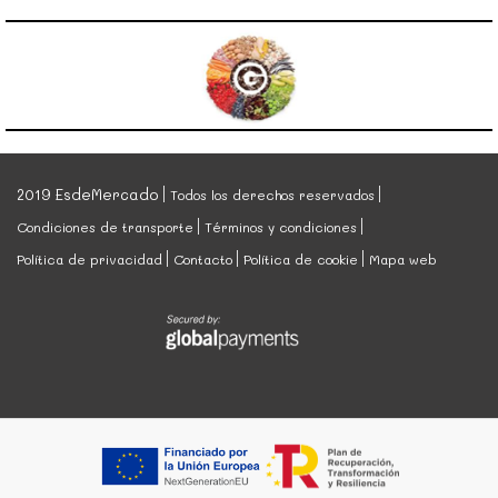
2019 EsdeMercado
Todos los derechos reservados
Condiciones de transporte
Términos y condiciones
Política de privacidad
Contacto
Política de cookie
Mapa web