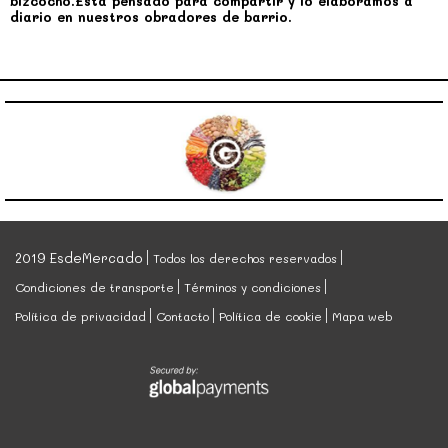
bizcocho.Está pensado para compartir y lo elaboramos a
diario en nuestros obradores de barrio.
2019 EsdeMercado
Todos los derechos reservados
Condiciones de transporte
Términos y condiciones
Política de privacidad
Contacto
Política de cookie
Mapa web