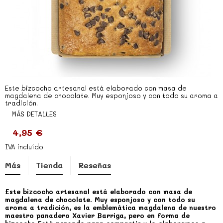
Este bizcocho artesanal está elaborado con masa de
magdalena de chocolate. Muy esponjoso y con todo su aroma a
tradición.
MÁS DETALLES
4,95 €
IVA incluído
Más
Tienda
Reseñas
Este bizcocho artesanal está elaborado con masa de
magdalena de chocolate. Muy esponjoso y con todo su
aroma a tradición, es la emblemática magdalena de nuestro
maestro panadero Xavier Barriga, pero en forma de