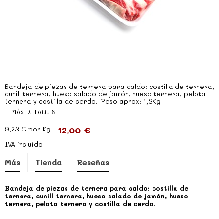
Bandeja de piezas de ternera para caldo: costilla de ternera,
cunill ternera, hueso salado de jamón, hueso ternera, pelota
ternera y costilla de cerdo. Peso aprox: 1,3Kg
MÁS DETALLES
12,00 €
9,23 €
por Kg
IVA incluído
Más
Tienda
Reseñas
Bandeja de piezas de ternera para caldo: costilla de
ternera, cunill ternera, hueso salado de jamón, hueso
ternera, pelota ternera y costilla de cerdo.