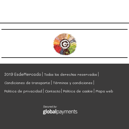
2019 EsdeMercado
Todos los derechos reservados
Condiciones de transporte
Términos y condiciones
Política de privacidad
Contacto
Política de cookie
Mapa web