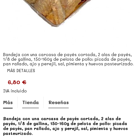
Bandeja con una carcasa de payés cortada, 2 alas de payés,
1/8 de gallina, 150-160g de pelota de pollo: picada de payés,
pan rallado, ajo y perejil, sal, pimienta y huevos pasteurizado.
MÁS DETALLES
6,80 €
IVA incluído
Más
Tienda
Reseñas
Bandeja con una carcasa de payés cortada, 2 alas de
payés, 1/8 de gallina, 150-160g de pelota de pollo: picada
de payés, pan rallado, ajo y perejil, sal, pimienta y huevos
pasteurizado.