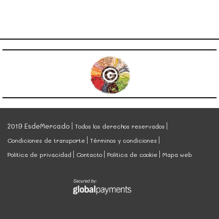
2019 EsdeMercado
Todos los derechos reservados
Condiciones de transporte
Términos y condiciones
Política de privacidad
Contacto
Política de cookie
Mapa web