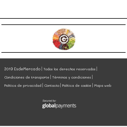
2019 EsdeMercado
Todos los derechos reservados
Condiciones de transporte
Términos y condiciones
Política de privacidad
Contacto
Política de cookie
Mapa web