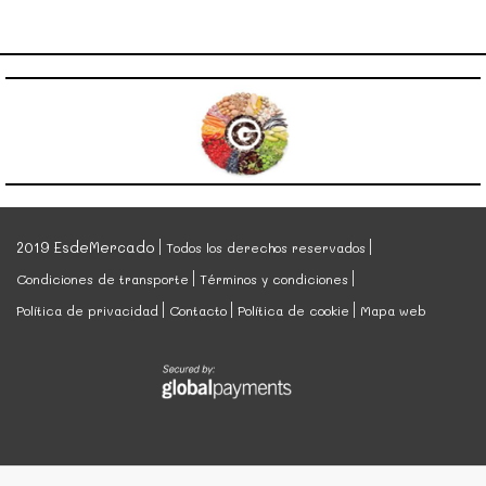
2019 EsdeMercado
Todos los derechos reservados
Condiciones de transporte
Términos y condiciones
Política de privacidad
Contacto
Política de cookie
Mapa web