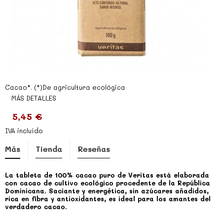
Cacao*. (*)De agricultura ecológica
MÁS DETALLES
5,45 €
IVA incluído
Más
Tienda
Reseñas
La tableta de 100% cacao puro de Veritas está elaborada
con cacao de cultivo ecológico procedente de la República
Dominicana. Saciante y energética, sin azúcares añadidos,
rica en fibra y antioxidantes, es ideal para los amantes del
verdadero cacao.