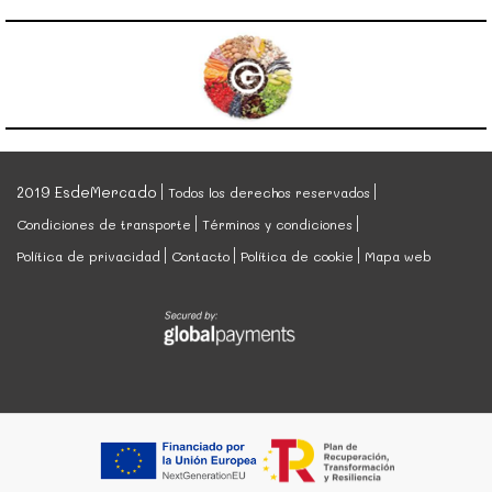
2019 EsdeMercado
Todos los derechos reservados
Condiciones de transporte
Términos y condiciones
Política de privacidad
Contacto
Política de cookie
Mapa web