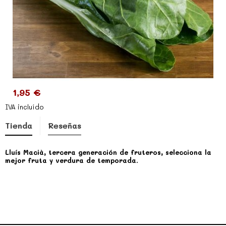
1,95 €
IVA incluído
Tienda
Reseñas
Lluís Macià, tercera generación de fruteros, selecciona la
mejor fruta y verdura de temporada.