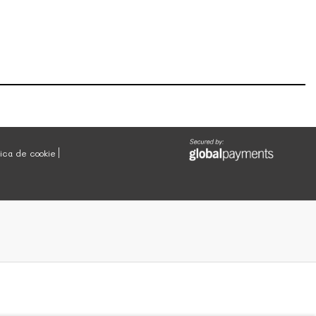
tica de cookie