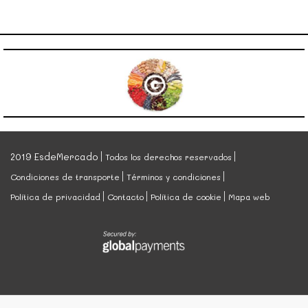
2019 EsdeMercado
Todos los derechos reservados
Condiciones de transporte
Términos y condiciones
Política de privacidad
Contacto
Política de cookie
Mapa web