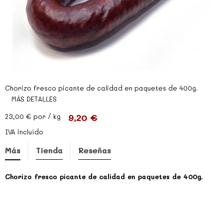
Chorizo fresco picante de calidad en paquetes de 400g.
MÁS DETALLES
9,20 €
23,00 €
por / kg
IVA incluído
Más
Tienda
Reseñas
Chorizo fresco picante de calidad en paquetes de 400g.