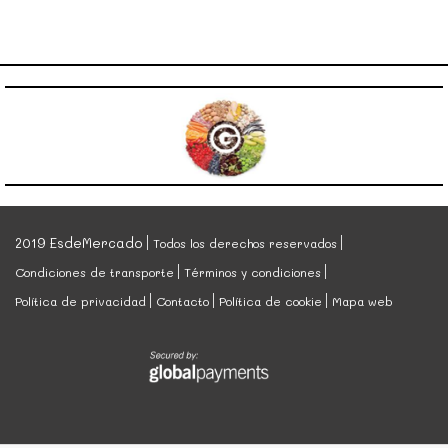
2019 EsdeMercado
Todos los derechos reservados
Condiciones de transporte
Términos y condiciones
Política de privacidad
Contacto
Política de cookie
Mapa web