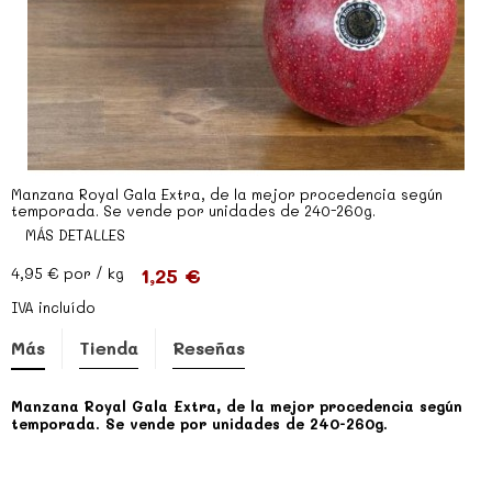
Manzana Royal Gala Extra, de la mejor procedencia según
temporada. Se vende por unidades de 240-260g.
MÁS DETALLES
1,25 €
4,95 €
por / kg
IVA incluído
Más
Tienda
Reseñas
Manzana Royal Gala Extra, de la mejor procedencia según
temporada. Se vende por unidades de 240-260g.