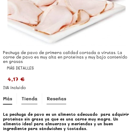
Pechuga de pavo de primera calidad cortada a virutas. La
carne de pavo es muy alta en proteínas y muy bajo contenido
en grasas
MÁS DETALLES
4,17 €
IVA incluído
Más
Tienda
Reseñas
La pechuga de pavo es un alimento adecuado para adquirir
proteínas sin grasa ya que es una carne muy magra. Un
alimento ideal para almuerzos y meriendas y un buen
ingrediente para sándwiches y tostadas.