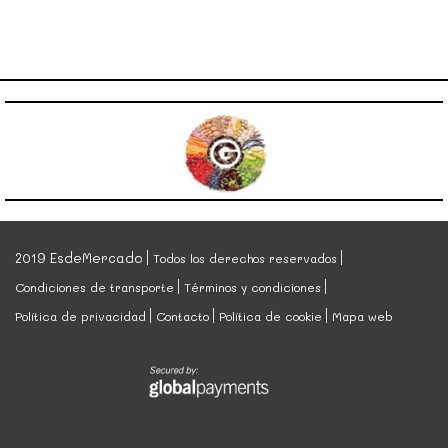
2019 EsdeMercado
Todos los derechos reservados
Condiciones de transporte
Términos y condiciones
Política de privacidad
Contacto
Política de cookie
Mapa web