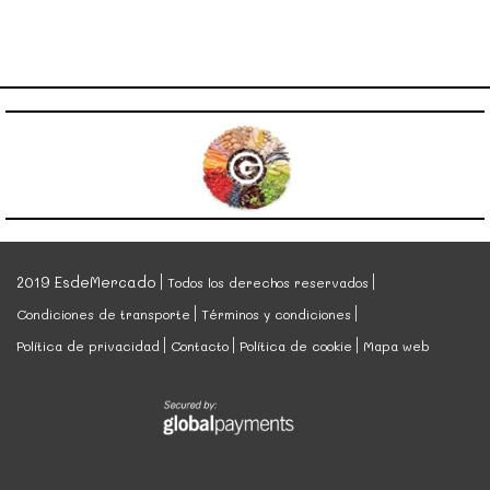
2019 EsdeMercado
Todos los derechos reservados
Condiciones de transporte
Términos y condiciones
Política de privacidad
Contacto
Política de cookie
Mapa web