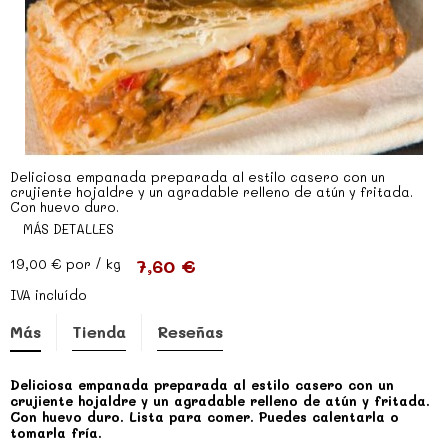
Deliciosa empanada preparada al estilo casero con un
crujiente hojaldre y un agradable relleno de atún y fritada.
Con huevo duro.
MÁS DETALLES
7,60 €
19,00 €
por / kg
IVA incluído
Más
Tienda
Reseñas
Deliciosa empanada preparada al estilo casero con un
crujiente hojaldre y un agradable relleno de atún y fritada.
Con huevo duro. Lista para comer. Puedes calentarla o
tomarla fría.