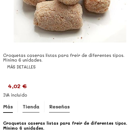
Croquetas caseras listas para freir de diferentes tipos.
Mínimo 6 unidades.
MÁS DETALLES
4,02 €
IVA incluído
Más
Tienda
Reseñas
Croquetas caseras listas para freir de diferentes tipos.
Mínimo 6 unidades.