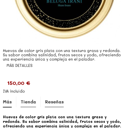
Huevas de color gris plata con una textura grasa y redonda.
Su sabor combina salinidad, frutos secos y yodo, ofreciendo
una experiencia única y compleja en el paladar.
MÁS DETALLES
150,00 €
IVA incluído
Más
Tienda
Reseñas
Huevas de color gris plata con una textura grasa y
redonda. Su sabor combina salinidad, frutos secos y yodo,
ofreciendo una experiencia única y compleja en el paladar.