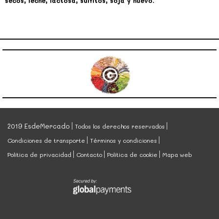
secos, leche, lactosa, sulfitos, soja y huevo.
2019 EsdeMercado
Todos los derechos reservados
Condiciones de transporte
Términos y condiciones
Política de privacidad
Contacto
Política de cookie
Mapa web