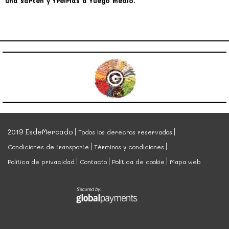
una sartén y freírlas a fuego medio.
2019 EsdeMercado
Todos los derechos reservados
Condiciones de transporte
Términos y condiciones
Política de privacidad
Contacto
Política de cookie
Mapa web