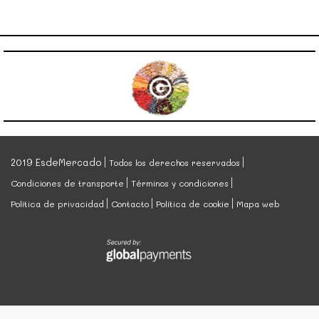
2019 EsdeMercado
Todos los derechos reservados
Condiciones de transporte
Términos y condiciones
Política de privacidad
Contacto
Política de cookie
Mapa web