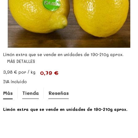
Limón extra que se vende en unidades de 190-210g aprox.
MÁS DETALLES
0,79 €
3,98 €
por / kg
IVA incluído
Más
Tienda
Reseñas
Limón extra que se vende en unidades de 190-210g aprox.