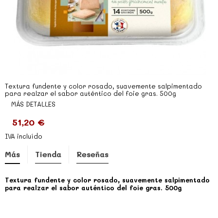
Textura fundente y color rosado, suavemente salpimentado
para realzar el sabor auténtico del foie gras. 500g
MÁS DETALLES
51,20 €
IVA incluído
Más
Tienda
Reseñas
Textura fundente y color rosado, suavemente salpimentado
para realzar el sabor auténtico del foie gras. 500g