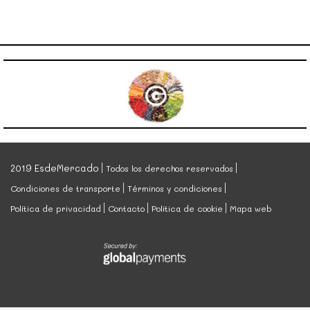
2019 EsdeMercado
Todos los derechos reservados
Condiciones de transporte
Términos y condiciones
Política de privacidad
Contacto
Política de cookie
Mapa web