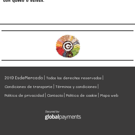
con queso o salsas.
2019 EsdeMercado
Todos los derechos reservados
Condiciones de transporte
Términos y condiciones
Política de privacidad
Contacto
Política de cookie
Mapa web